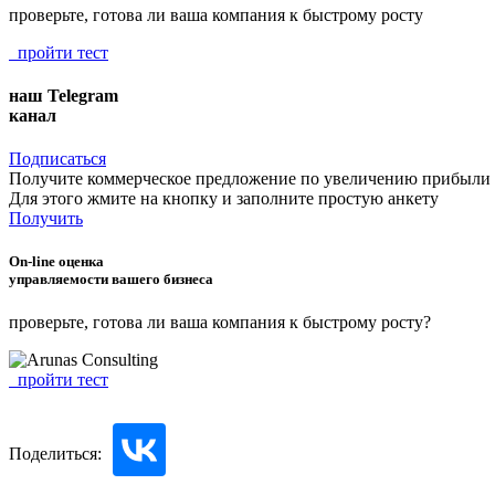
проверьте, готова ли ваша компания к быстрому росту
пройти тест
наш Telegram
канал
Подписаться
Получите коммерческое предложение по увеличению прибыли
Для этого жмите на кнопку и заполните простую анкету
Получить
On-line оценка
управляемости вашего бизнеса
проверьте, готова ли ваша компания к быстрому росту?
пройти тест
Поделиться: