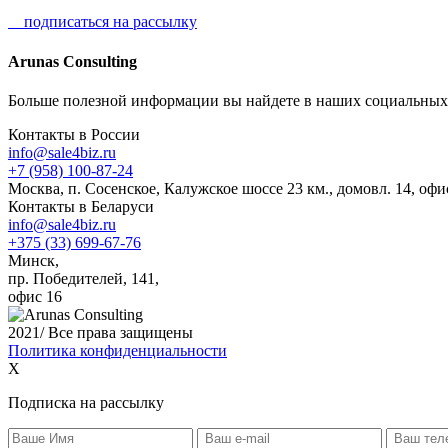
подписаться на рассылку
Arunas Consulting
Больше полезной информации вы найдете в наших социальных 
Контакты в России
info@sale4biz.ru
+7 (958) 100-87-24
Москва, п. Сосенское, Калужское шоссе 23 км., домовл. 14, оф
Контакты в Беларуси
info@sale4biz.ru
+375 (33) 699-67-76
Минск,
пр. Победителей, 141,
офис 16
2021/ Все права защищены
Политика конфиденциальности
X
Подписка на рассылку