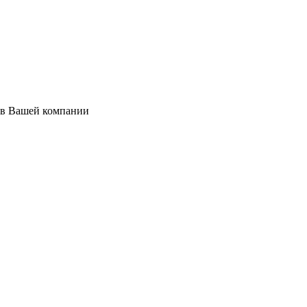
 в Вашей компании