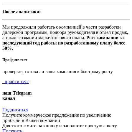
После аналитики:
Мы продолжили работать с компанией в части разработки
дилерской программы, подбора руководителя в отдел продаж,
а также создании маркетингового плана.
Рост компании за
последующий год работы по разработанному плану более
50%.
Пройдите тест
проверьте, готова ли ваша компания к быстрому росту
пройти тест
наш Telegram
канал
Подписаться
Получите коммерческое предложение по увеличению
прибыли в Вашей компании
Для этого жмите на кнопку и заполните простую анкету
Получить