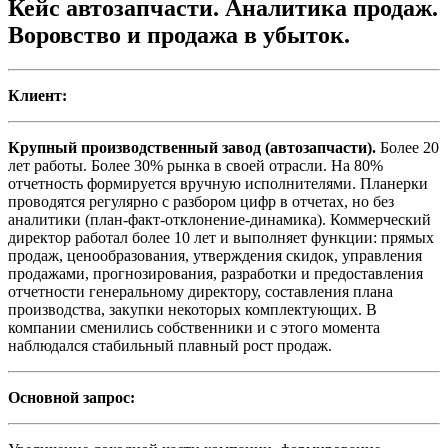
Кейс автозапчасти. Аналитика продаж.
Воровство и продажа в убыток.
Клиент:
Крупный производственный завод (автозапчасти).
Более 20
лет работы. Более 30% рынка в своей отрасли. На 80%
отчетность формируется вручную исполнителями. Планерки
проводятся регулярно с разбором цифр в отчетах, но без
аналитики (план-факт-отклонение-динамика). Коммерческий
директор работал более 10 лет и выполняет функции: прямых
продаж, ценообразования, утверждения скидок, управления
продажами, прогнозирования, разработки и предоставления
отчетности генеральному директору, составления плана
производства, закупки некоторых комплектующих. В
компании сменились собственники и с этого момента
наблюдался стабильный плавный рост продаж.
Основной запрос: