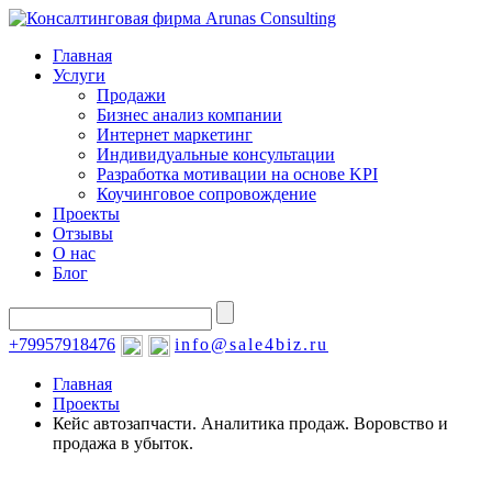
Главная
Услуги
Продажи
Бизнес анализ компании
Интернет маркетинг
Индивидуальные консультации
Разработка мотивации на основе KPI
Коучинговое сопровождение
Проекты
Отзывы
О нас
Блог
+79957918476
info@sale4biz.ru
Главная
Проекты
Кейс автозапчасти. Аналитика продаж. Воровство и
продажа в убыток.