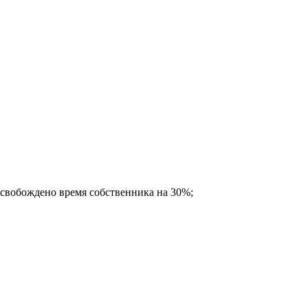
Освобождено время собственника на 30%;