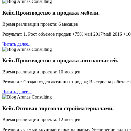
Кейс.Производство и продажа мебели.
Время реализации проекта: 6 месяцев
Результат: 1. Рост объемов продаж +75% май 2017/май 2016 +1
Читать далее...
Кейс.Производство и продажа автозапчастей.
Время реализации проекта: 10 месяцев
Результат: Создан отдел активных продаж; Выстроена работа с
Читать далее...
Кейс.Оптовая торговля стройматериалами.
Время реализации проекта: 12 месяцев
Результат: Самый крупный игрок на рынке. Увеличение доли рын