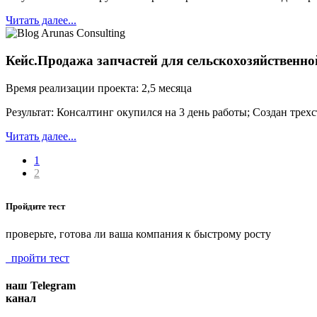
Читать далее...
Кейс.Продажа запчастей для сельскохозяйственно
Время реализации проекта: 2,5 месяца
Результат: Консалтинг окупился на 3 день работы; Создан трех
Читать далее...
1
2
Пройдите тест
проверьте, готова ли ваша компания к быстрому росту
пройти тест
наш Telegram
канал