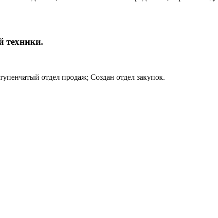
й техники.
ступенчатый отдел продаж; Создан отдел закупок.